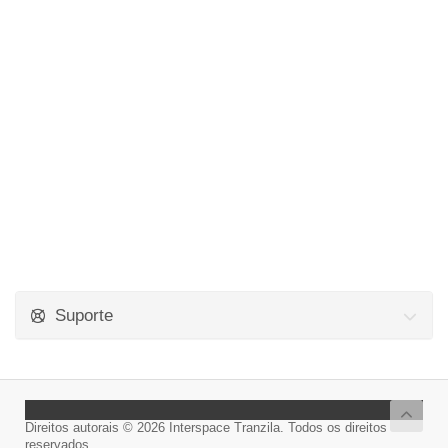
Suporte
Direitos autorais © 2026 Interspace Tranzila. Todos os direitos
reservados.