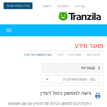
צפייה בעגלת הקניות
עברית
התחברות
הרשמה
הפעלת 
מאגר מידע
פורטל ראשי
מאגר מידע
דומיין
גישה לממשק ניהול דומיין
קטגוריות
גישה לממשק ניהול דומיין
ניתן להיכנס לממשק הניהול של הדומיין עם שם משתמש