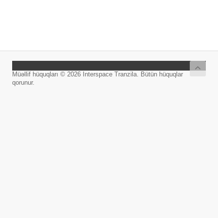
Müəllif hüquqları © 2026 Interspace Tranzila. Bütün hüquqlar
qorunur.