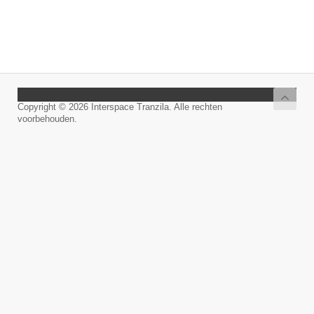
Copyright © 2026 Interspace Tranzila. Alle rechten
voorbehouden.