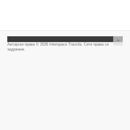
Авторски права © 2026 Interspace Tranzila. Сите права се
задржани.