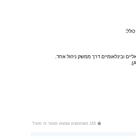
ולל:
אליים ובינלאומיים דרך ממשק ניהול אחד.
155 משתמשים שמצאו מאמר זה מועיל