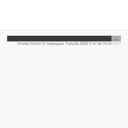
זכויות יוצרים © 2026 Interspace Tranzila כל הזכויות שמורות.