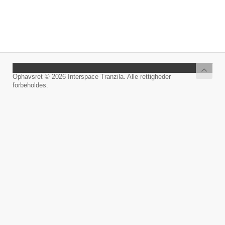
Ophavsret © 2026 Interspace Tranzila. Alle rettigheder
forbeholdes.