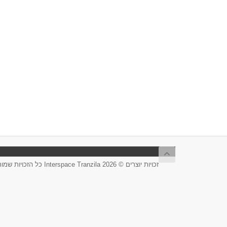
זכויות יוצרים © 2026 Interspace Tranzila כל הזכויות שמורות.