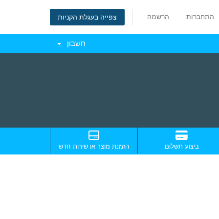
התחברות
הרשמה
צפייה בעגלת הקניות
חשבון
ביצוע תשלום
הזמנת מוצר או שירות חדש