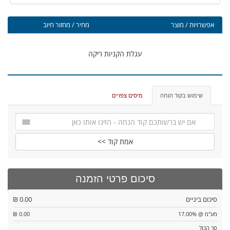
אפשרויות / מוצר
מחיר / מחזור חיוב
עגלת הקניות ריקה
שימוש בקוד הנחה
מיסים צפויים
אמת קוד >>
סיכום פרטי הזמנה
סיכום ביניים
0.00 ₪
מע"מ @ 17.00%
0.00 ₪
סך הכול