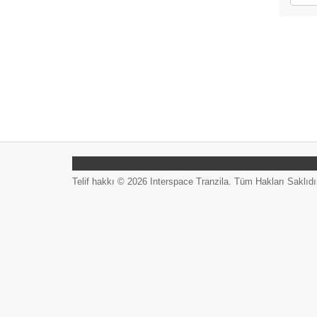
Telif hakkı © 2026 Interspace Tranzila. Tüm Hakları Saklıdı