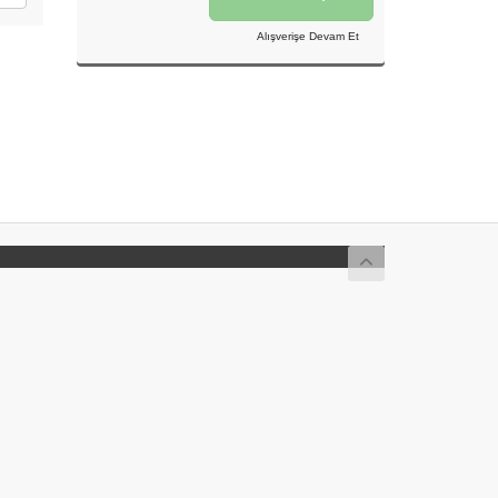
Alışverişe Devam Et