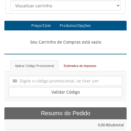
Preço/Ciclo
Produtos/Opções
Seu Carrinho de Compras está vazio
Aplicar Código Promocional
Estimativa de impostos
Validar Código
Resumo do Pedido
0.00 ₪
Subtotal