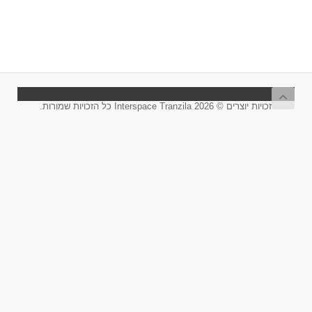
זכויות יוצרים © 2026 Interspace Tranzila כל הזכויות שמורות.