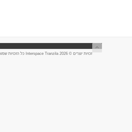
זכויות יוצרים © 2026 Interspace Tranzila כל הזכויות שמורות.