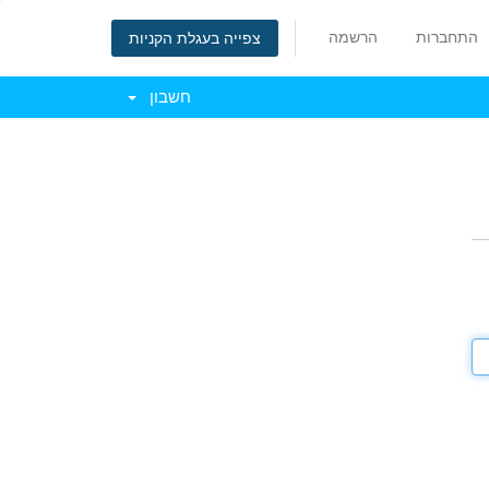
התחברות
הרשמה
צפייה בעגלת הקניות
חשבון