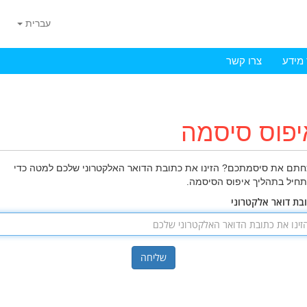
עברית
מידע
צרו קשר
יפוס סיסמה
תם את סיסמתכם? הזינו את כתובת הדואר האלקטרוני שלכם למטה כדי
חיל בתהליך איפוס הסיסמה.
בת דואר אלקטרוני
שליחה