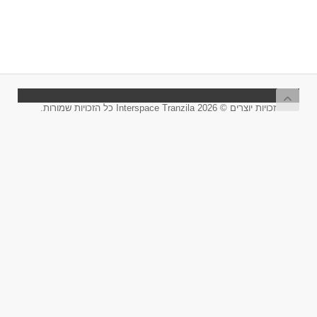
זכויות יוצרים © 2026 Interspace Tranzila כל הזכויות שמורות.