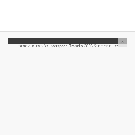
זכויות יוצרים © 2026 Interspace Tranzila כל הזכויות שמורות.