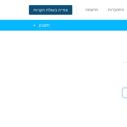
התחברות
הרשמה
צפייה בעגלת הקניות
חשבון