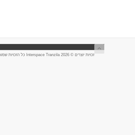
זכויות יוצרים © 2026 Interspace Tranzila כל הזכויות שמורות.