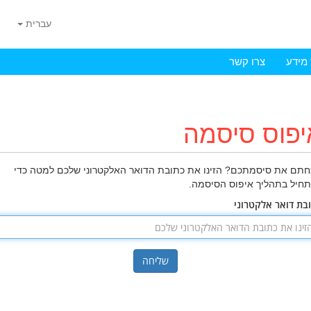
עברית
מידע
צרו קשר
יפוס סיסמה
תם את סיסמתכם? הזינו את כתובת הדואר האלקטרוני שלכם למטה כדי
חיל בתהליך איפוס הסיסמה.
בת דואר אלקטרוני
שליחה