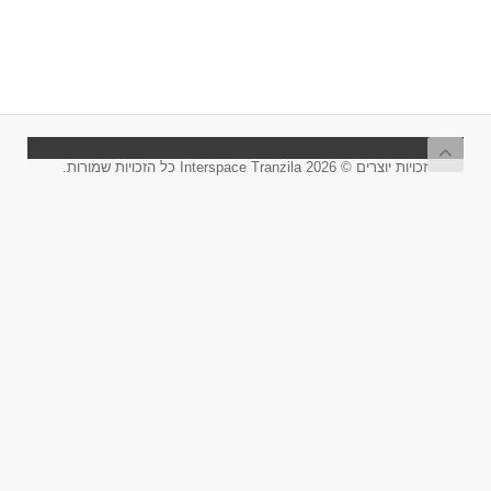
זכויות יוצרים © 2026 Interspace Tranzila כל הזכויות שמורות.