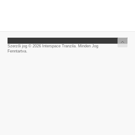
Szerzői jog © 2026 Interspace Tranzila. Minden Jog
Fenntartva.