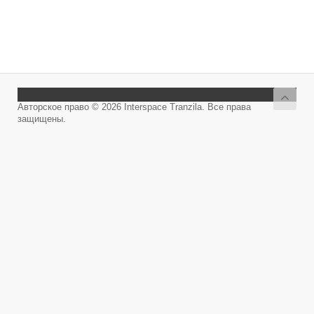
Авторское право © 2026 Interspace Tranzila. Все права
защищены.