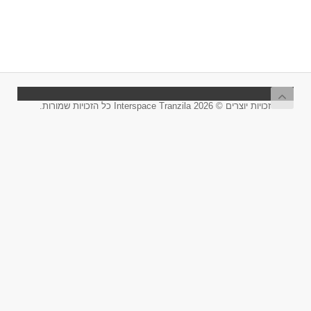
זכויות יוצרים © 2026 Interspace Tranzila כל הזכויות שמורות.