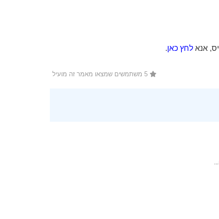
יס, אנא
לחץ כאן
.
5 משתמשים שמצאו מאמר זה מועיל