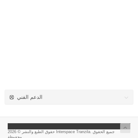
الدعم الفني
حقوق الطبع والنشر © 2026 Interspace Tranzila. جميع الحقوق
محفوظة.