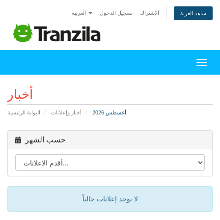
الإشتراك
تسجيل الدخول
العربية
شاهد العربة
التنقل
أخبار
أغسطس 2026
أخبار وإعلانات
البوابة الرئيسية
حسب الشهر
لا يوجد إعلانات حالياً