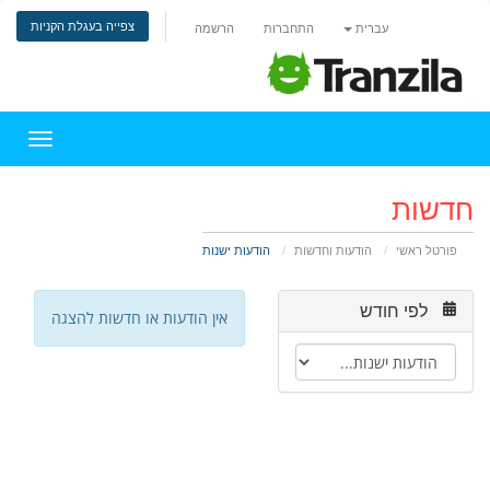
צפייה בעגלת הקניות
עברית
התחברות
הרשמה
הפעלת 
חדשות
פורטל ראשי
הודעות וחדשות
הודעות ישנות
לפי חודש
אין הודעות או חדשות להצגה