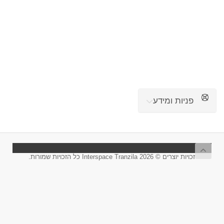
פניות ומידע
זכויות יוצרים © 2026 Interspace Tranzila כל הזכויות שמורות.