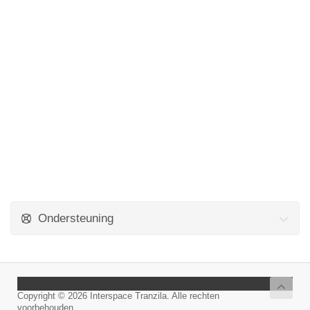
Ondersteuning
Copyright © 2026 Interspace Tranzila. Alle rechten
voorbehouden.