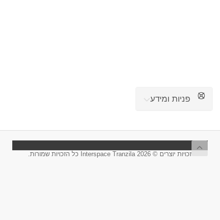
פניות ומידע
זכויות יוצרים © 2026 Interspace Tranzila כל הזכויות שמורות.