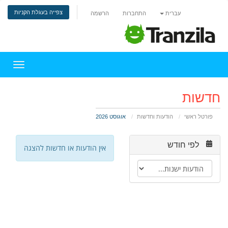
צפייה בעגלת הקניות
עברית
התחברות
הרשמה
הפעלת 
חדשות
פורטל ראשי
הודעות וחדשות
אוגוסט 2026
לפי חודש
אין הודעות או חדשות להצגה