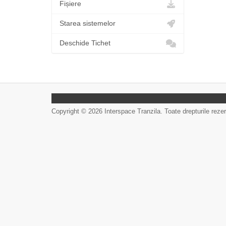
Fișiere
Starea sistemelor
Deschide Tichet
Copyright © 2026 Interspace Tranzila. Toate drepturile reze