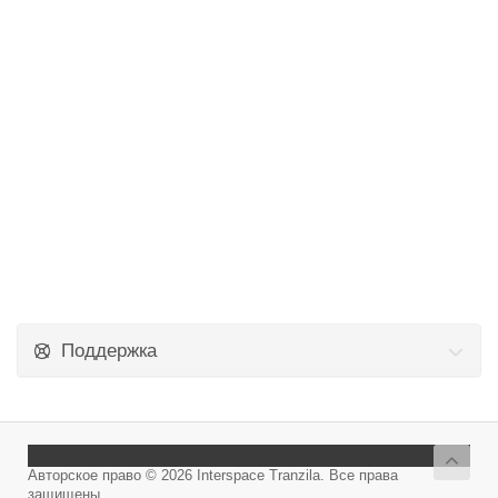
Поддержка
Авторское право © 2026 Interspace Tranzila. Все права
защищены.