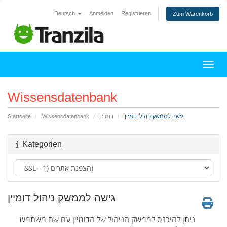
Deutsch
Anmelden
Registrieren
Zum Warenkorb
Navig
Wissensdatenbank
גישה לממשק ניהול דומיין
דומיין
Wissensdatenbank
Startseite
Kategorien
גישה לממשק ניהול דומיין
ניתן להיכנס לממשק הניהול של הדומיין עם שם משתמש