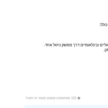
ולל:
אליים ובינלאומיים דרך ממשק ניהול אחד.
155 משתמשים שמצאו מאמר זה מועיל