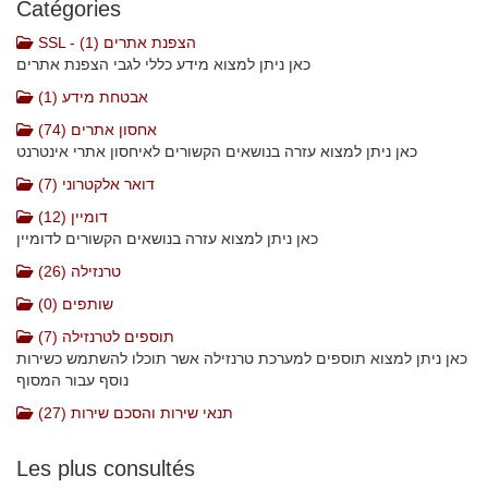
Catégories
SSL - הצפנת אתרים (1)
כאן ניתן למצוא מידע כללי לגבי הצפנת אתרים
אבטחת מידע (1)
אחסון אתרים (74)
כאן ניתן למצוא עזרה בנושאים הקשורים לאיחסון אתרי אינטרנט
דואר אלקטרוני (7)
דומיין (12)
כאן ניתן למצוא עזרה בנושאים הקשורים לדומיין
טרנזילה (26)
שותפים (0)
תוספים לטרנזילה (7)
כאן ניתן למצוא תוספים למערכת טרנזילה אשר תוכלו להשתמש כשירות
נוסף עבור המסוף
תנאי שירות והסכם שירות (27)
Les plus consultés