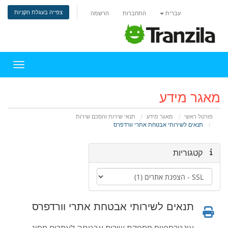
צפייה בעגלת הקניות
עברית
התחברות
הרשמה
הפעלת 
מאגר מידע
פורטל ראשי
מאגר מידע
תנאי שירות והסכם שירות
תנאים לשירותי אבטחת אתרי וורדפרס
קטגוריות
תנאים לשירותי אבטחת אתרי וורדפרס