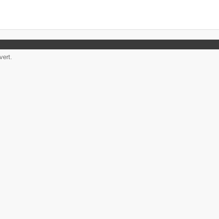
vert.