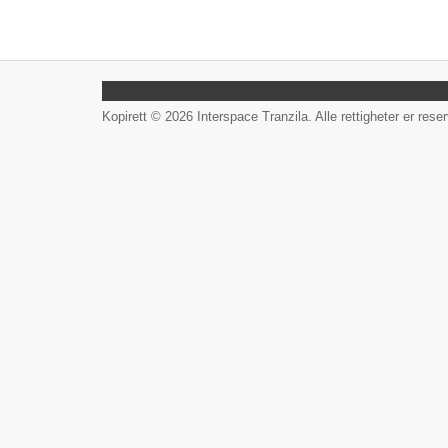
Kopirett © 2026 Interspace Tranzila. Alle rettigheter er reser