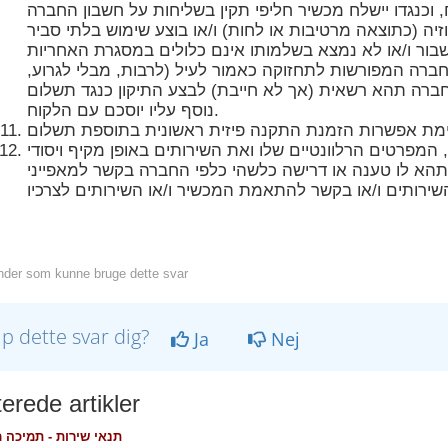
ה (כתוצאה מרטיבות או לחות) ו/או בוצע שימוש בלתי סביר
החברה המפורשות לתחזוקה כאמור לעיל (לרבות, מבלי לגרוע,
ברה תהא רשאית (אך לא חייבת) לבצע התיקון כנגד תשלום
נוסף עליו יוסכם עם הלקוח.
המפרטים הרלוונטיים שלו ואת השירותים באופן מקיף ויסודי
 תהא לו טענה או דרישה כלשהי כלפי החברה בקשר למאפייני
der som kunne bruge dette svar
lp dette svar dig?
Ja
Nej
erede artikler
תנאי שירות - תמיכה 