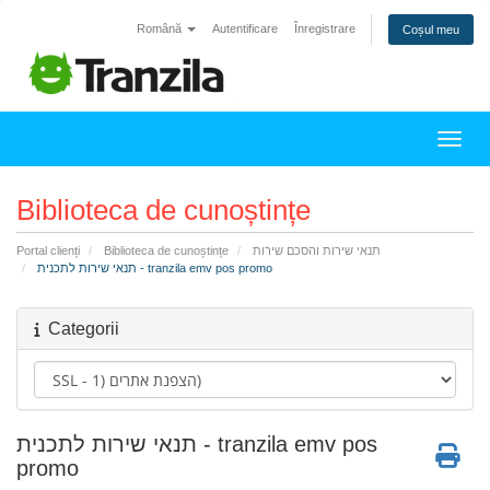
Română
Autentificare
Înregistrare
Coșul meu
Navig
Biblioteca de cunoștințe
תנאי שירות והסכם שירות
Biblioteca de cunoștințe
Portal clienți
תנאי שירות לתכנית - tranzila emv pos promo
Categorii
תנאי שירות לתכנית - tranzila emv pos
promo