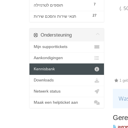
7
תוספים לטרנזילה
27
תנאי שירות והסכם שירות
Ondersteuning
Mijn supporttickets
Aankondigingen
Kennisbank
Downloads
1 gebr
Netwerk status
Was
Maak een helpticket aan
Gerel
מרחוק