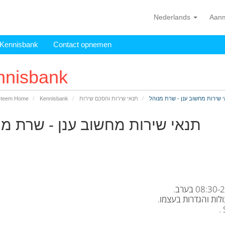
Nederlands
Aan
Kennisbank
Contact opnemen
nnisbank
 שירות מחשוב ענן - שרת מנוהל
תנאי שירות והסכם שירות
Kennisbank
steem Home
תנאי שירות מחשוב ענן - שרת מנ
ות והגדרות בעצמו.