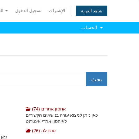
الإشتراك
تسجيل الدخول
العربية
شاهد العربة
الحساب
אחסון אתרים (74)
כאן ניתן למצוא עזרה בנושאים הקשורים
לאיחסון אתרי אינטרנט
טרנזילה (26)
כאן 