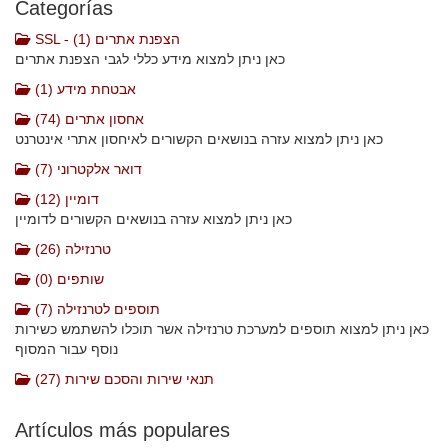
Categorías
SSL - הצפנת אתרים (1)
כאן ניתן למצוא מידע כללי לגבי הצפנת אתרים
אבטחת מידע (1)
אחסון אתרים (74)
כאן ניתן למצוא עזרה בנושאים הקשורים לאיחסון אתרי אינטרנט
דואר אלקטרוני (7)
דומיין (12)
כאן ניתן למצוא עזרה בנושאים הקשורים לדומיין
טרנזילה (26)
שותפים (0)
תוספים לטרנזילה (7)
כאן ניתן למצוא תוספים למערכת טרנזילה אשר תוכלו להשתמש כשירות
נוסף עבור המסוף
תנאי שירות והסכם שירות (27)
Artículos más populares