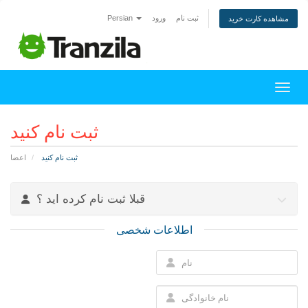
ثبت نام
ورود
Persian
مشاهده کارت خرید
اوبری
ثبت نام کنید
ثبت نام کنید
اعضا
قبلا ثبت نام کرده اید ؟
اطلاعات شخصی