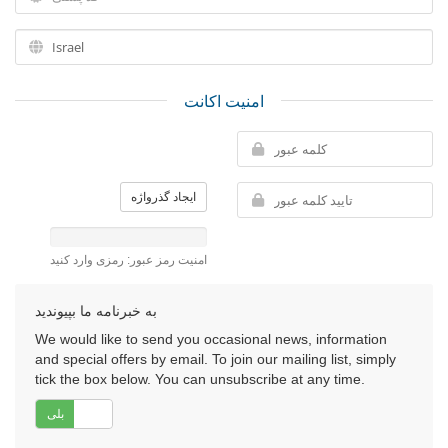
امنیت اکانت
ایجاد گذرواژه
امنیت رمز عبور: رمزی وارد کنید
به خبرنامه ما بپیوندید
We would like to send you occasional news, information
and special offers by email. To join our mailing list, simply
tick the box below. You can unsubscribe at any time.
خیر
بلی