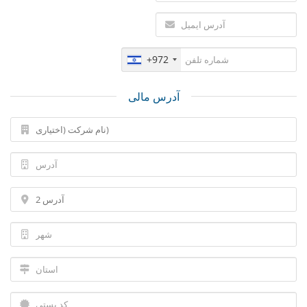
+972
آدرس مالی