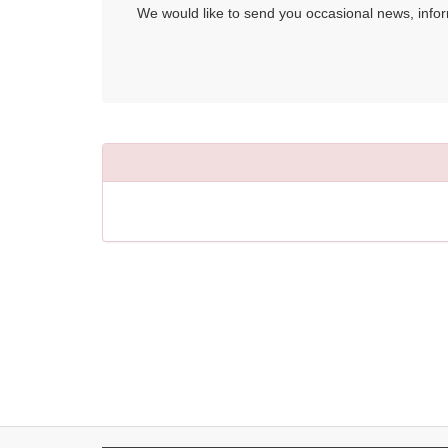
We would like to send you occasional news, informa