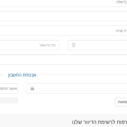
אבטחת החשבון
סמאות
פות לרשימת הדיוור שלנו