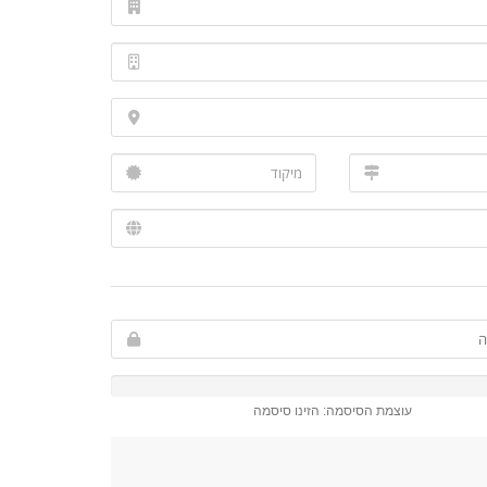
עוצמת הסיסמה: הזינו סיסמה