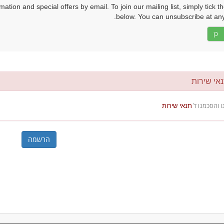
tion and special offers by email. To join our mailing list, simply tick t
below. You can unsubscribe at any
כן
י שירות
ו והסכמנו ל
תנאי שירות