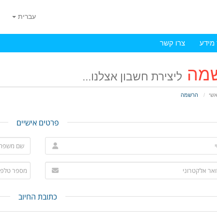
עברית
מידע
צרו קשר
מה
ליצירת חשבון אצלנו...
אשי
הרשמה
פרטים אישיים
כתובת החיוב