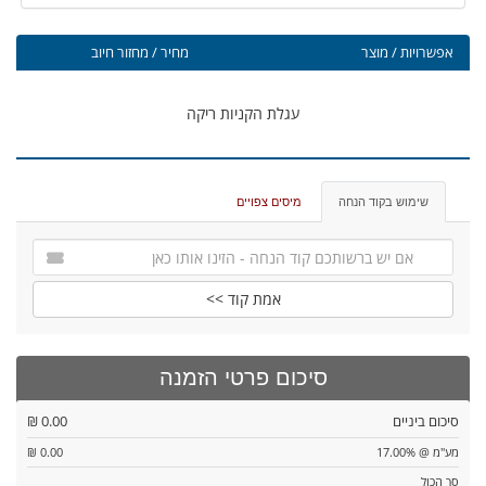
אפשרויות / מוצר
מחיר / מחזור חיוב
עגלת הקניות ריקה
שימוש בקוד הנחה
מיסים צפויים
אמת קוד >>
סיכום פרטי הזמנה
סיכום ביניים
0.00 ₪
מע"מ @ 17.00%
0.00 ₪
סך הכול