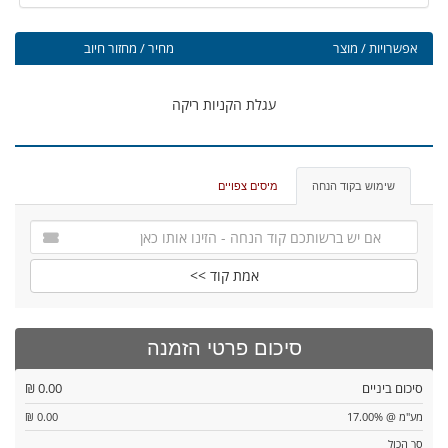
אפשרויות / מוצר
מחיר / מחזור חיוב
עגלת הקניות ריקה
שימוש בקוד הנחה
מיסים צפויים
אמת קוד >>
סיכום פרטי הזמנה
סיכום ביניים
0.00 ₪
מע"מ @ 17.00%
0.00 ₪
סך הכול