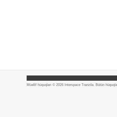
Müəllif hüquqları © 2026 Interspace Tranzila. Bütün hüquqla