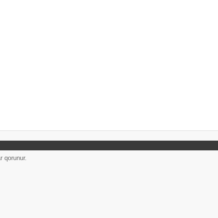
r qorunur.